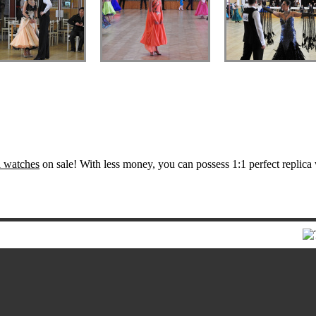
a watches
on sale! With less money, you can possess 1:1 perfect replica