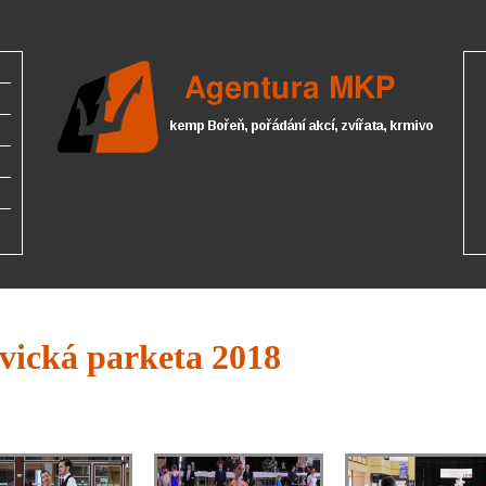
vická parketa 2018